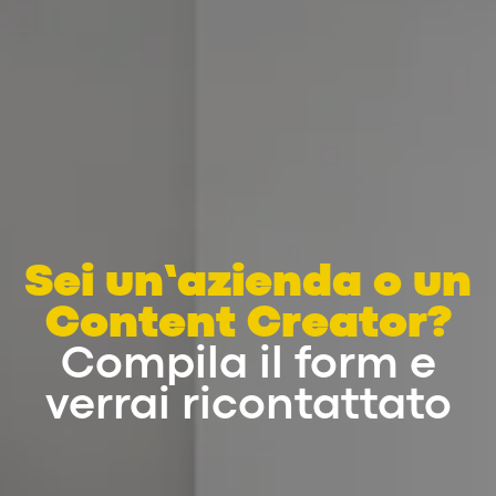
Sei un’azienda o un
Content Creator?
Compila il form e
verrai ricontattato